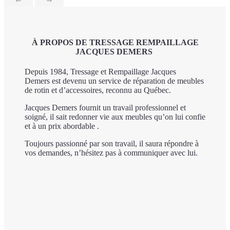
À PROPOS DE TRESSAGE REMPAILLAGE
JACQUES DEMERS
Depuis 1984, Tressage et Rempaillage Jacques
Demers est devenu un service de réparation de meubles
de rotin et d’accessoires, reconnu au Québec.
Jacques Demers fournit un travail professionnel et
soigné, il sait redonner vie aux meubles qu’on lui confie
et à un prix abordable .
Toujours passionné par son travail, il saura répondre à
vos demandes, n’hésitez pas à communiquer avec lui.