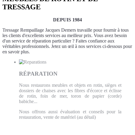
TRESSAGE
DEPUIS 1984
Tressage Rempaillage Jacques Demers travaille pour fournir à tous
les clients d'excellents services au meilleur prix. Vous avez besoin
d'un service de réparation particulier ? Faites confiance aux
véritables professionnels. Jetez un œil à nos services ci-dessous pour
en savoir plus.
RÉPARATION
Nous restaurons meubles et objets en rotin, sièges et
dossiers de chaises avec les fibres d'écorce et éclisse
de rotin, foin de mer, toron de papier (corde)
babiche...
Nous offrons aussi évaluation et conseils pour la
restauration, vente de matériel (au détail)