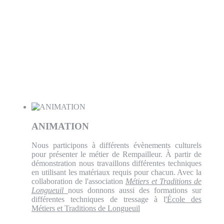
ANIMATION
Nous participons à différents évènements culturels
pour présenter le métier de Rempailleur. À partir de
démonstration nous travaillons différentes techniques
en utilisant les matériaux requis pour chacun. Avec la
collaboration de l'association
Métiers et Traditions de
Longueuil
nous donnons aussi des formations sur
différentes techniques de tressage à l
'École des
Métiers et Traditions de Longueuil