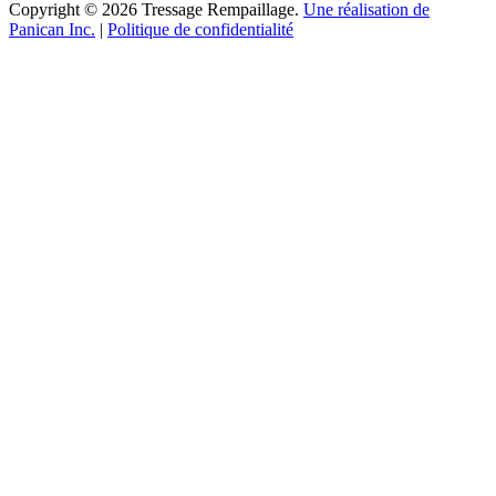
Copyright © 2026 Tressage Rempaillage.
Une réalisation de
Panican Inc.
|
Politique de confidentialité