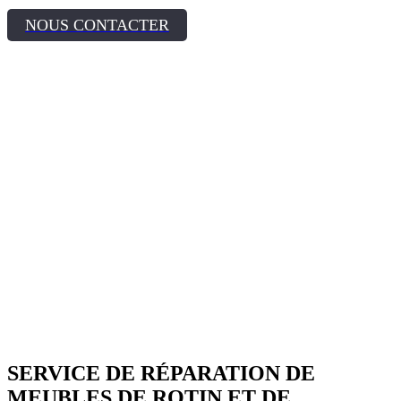
NOUS CONTACTER
SERVICE DE RÉPARATION DE
MEUBLES DE ROTIN ET DE