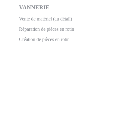
VANNERIE
Vente de matériel (au détail)
Réparation de pièces en rotin
Création de pièces en rotin