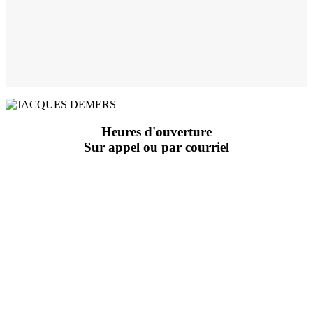
Heures d'ouverture
Sur appel ou par courriel