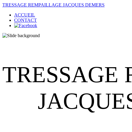
TRESSAGE REMPAILLAGE JACQUES DEMERS
ACCUEIL
CONTACT
TRESSAGE 
JACQUES