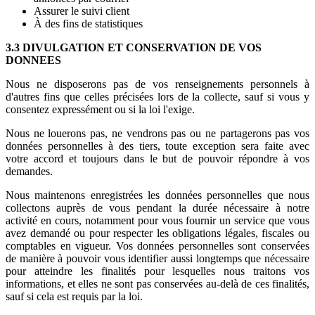
Assurer le suivi client
À des fins de statistiques
3.3 DIVULGATION ET CONSERVATION DE VOS
DONNEES
Nous ne disposerons pas de vos renseignements personnels à
d'autres fins que celles précisées lors de la collecte, sauf si vous y
consentez expressément ou si la loi l'exige.
Nous ne louerons pas, ne vendrons pas ou ne partagerons pas vos
données personnelles à des tiers, toute exception sera faite avec
votre accord et toujours dans le but de pouvoir répondre à vos
demandes.
Nous maintenons enregistrées les données personnelles que nous
collectons auprès de vous pendant la durée nécessaire à notre
activité en cours, notamment pour vous fournir un service que vous
avez demandé ou pour respecter les obligations légales, fiscales ou
comptables en vigueur. Vos données personnelles sont conservées
de manière à pouvoir vous identifier aussi longtemps que nécessaire
pour atteindre les finalités pour lesquelles nous traitons vos
informations, et elles ne sont pas conservées au-delà de ces finalités,
sauf si cela est requis par la loi.