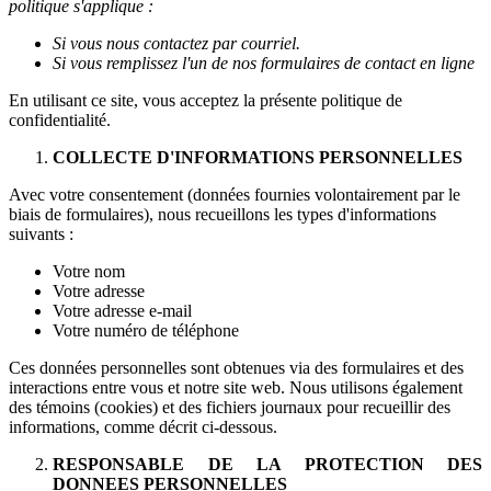
politique s'applique :
Si vous nous contactez par courriel.
Si vous remplissez l'un de nos formulaires de contact en ligne
En utilisant ce site, vous acceptez la présente politique de
confidentialité.
COLLECTE D'INFORMATIONS PERSONNELLES
Avec votre consentement (données fournies volontairement par le
biais de formulaires), nous recueillons les types d'informations
suivants :
Votre nom
Votre adresse
Votre adresse e-mail
Votre numéro de téléphone
Ces données personnelles sont obtenues via des formulaires et des
interactions entre vous et notre site web. Nous utilisons également
des témoins (cookies) et des fichiers journaux pour recueillir des
informations, comme décrit ci-dessous.
RESPONSABLE DE LA PROTECTION DES
DONNEES PERSONNELLES