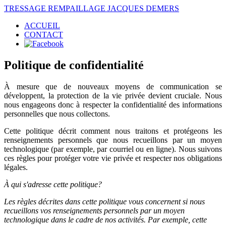
TRESSAGE REMPAILLAGE JACQUES DEMERS
ACCUEIL
CONTACT
Politique de confidentialité
À mesure que de nouveaux moyens de communication se
développent, la protection de la vie privée devient cruciale. Nous
nous engageons donc à respecter la confidentialité des informations
personnelles que nous collectons.
Cette politique décrit comment nous traitons et protégeons les
renseignements personnels que nous recueillons par un moyen
technologique (par exemple, par courriel ou en ligne). Nous suivons
ces règles pour protéger votre vie privée et respecter nos obligations
légales.
À qui s'adresse cette politique?
Les règles décrites dans cette politique vous concernent si nous
recueillons vos renseignements personnels par un moyen
technologique dans le cadre de nos activités. Par exemple, cette