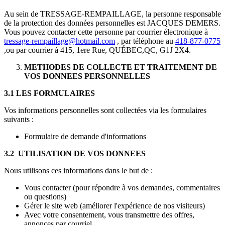
Au sein de TRESSAGE-REMPAILLAGE, la personne responsable
de la protection des données personnelles est JACQUES DEMERS.
Vous pouvez contacter cette personne par courrier électronique à
tressage-rempaillage@hotmail.com
, par téléphone au
418-877-0775
,ou par courrier à 415, 1ere Rue, QUÉBEC,QC, G1J 2X4.
METHODES DE COLLECTE ET TRAITEMENT DE
VOS DONNEES PERSONNELLES
3.1 LES FORMULAIRES
Vos informations personnelles sont collectées via les formulaires
suivants :
Formulaire de demande d'informations
3.2 UTILISATION DE VOS DONNEES
Nous utilisons ces informations dans le but de :
Vous contacter (pour répondre à vos demandes, commentaires
ou questions)
Gérer le site web (améliorer l'expérience de nos visiteurs)
Avec votre consentement, vous transmettre des offres,
annonces par courriel