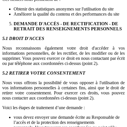
Obtenir des statistiques anonymes sur l'utilisation du site
Améliorer la qualité du contenu et des performances du site
DEMANDE D'ACCÈS - DE RECTIFICATION - DE
RETRAIT DES RENSEIGNEMENTS PERSONNELS
5.1 DROIT D'ACCES
Nous reconnaissons également votre droit d'accéder à vos
informations personnelles, de les rectifier, de les modifier ou de les
supprimer. Vous pouvez exercer ce droit en nous contactant par écrit
ou par téléphone aux coordonnées ci-dessus (point 2).
5.2 RETIRER VOTRE CONSENTEMENT
Nous vous offrons la possibilité de vous opposer à l'utilisation de
vos informations personnelles à certaines fins, ainsi que le droit de
retirer votre consentement. Pour exercer ces droits, vous pouvez
nous contacter aux coordonnées ci-dessus (point 2).
Voici les étapes de traitement d’une demande :
vous devez envoyer une demande écrite au Responsable de
l’accès et de la protection des renseignements