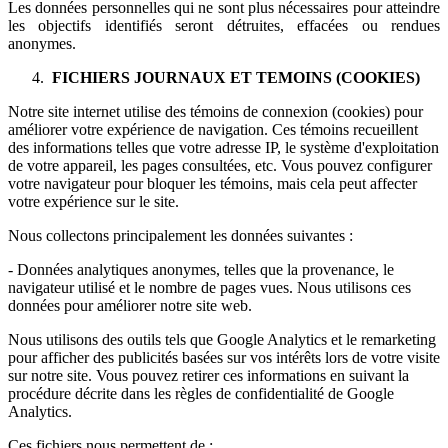
Les données personnelles qui ne sont plus nécessaires pour atteindre
les objectifs identifiés seront détruites, effacées ou rendues
anonymes.
FICHIERS JOURNAUX ET TEMOINS (COOKIES)
Notre site internet utilise des témoins de connexion (cookies) pour
améliorer votre expérience de navigation. Ces témoins recueillent
des informations telles que votre adresse IP, le système d'exploitation
de votre appareil, les pages consultées, etc. Vous pouvez configurer
votre navigateur pour bloquer les témoins, mais cela peut affecter
votre expérience sur le site.
Nous collectons principalement les données suivantes :
- Données analytiques anonymes, telles que la provenance, le
navigateur utilisé et le nombre de pages vues. Nous utilisons ces
données pour améliorer notre site web.
Nous utilisons des outils tels que Google Analytics et le remarketing
pour afficher des publicités basées sur vos intérêts lors de votre visite
sur notre site. Vous pouvez retirer ces informations en suivant la
procédure décrite dans les règles de confidentialité de Google
Analytics.
Ces fichiers nous permettent de :