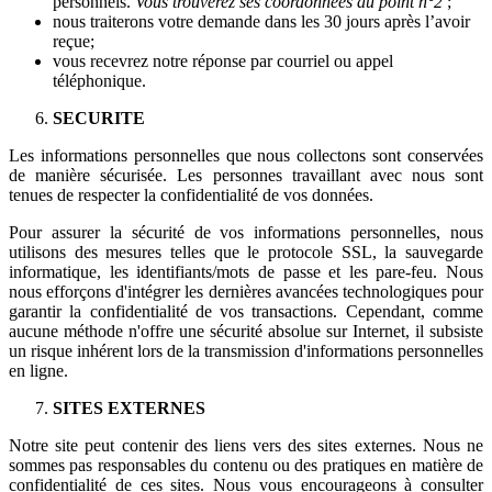
personnels.
Vous trouverez ses coordonnées au point n°2
;
nous traiterons votre demande dans les 30 jours après l’avoir
reçue;
vous recevrez notre réponse par courriel ou appel
téléphonique.
SECURITE
Les informations personnelles que nous collectons sont conservées
de manière sécurisée. Les personnes travaillant avec nous sont
tenues de respecter la confidentialité de vos données.
Pour assurer la sécurité de vos informations personnelles, nous
utilisons des mesures telles que le protocole SSL, la sauvegarde
informatique, les identifiants/mots de passe et les pare-feu. Nous
nous efforçons d'intégrer les dernières avancées technologiques pour
garantir la confidentialité de vos transactions. Cependant, comme
aucune méthode n'offre une sécurité absolue sur Internet, il subsiste
un risque inhérent lors de la transmission d'informations personnelles
en ligne.
SITES EXTERNES
Notre site peut contenir des liens vers des sites externes. Nous ne
sommes pas responsables du contenu ou des pratiques en matière de
confidentialité de ces sites. Nous vous encourageons à consulter